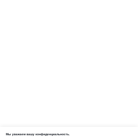
Мы уважаем вашу конфиденциальность.