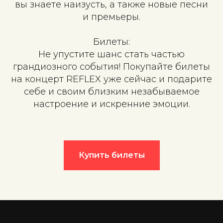
вы знаете наизусть, а также новые песни
и премьеры.
Билеты:
Не упустите шанс стать частью
грандиозного события! Покупайте билеты
на концерт REFLEX уже сейчас и подарите
себе и своим близким незабываемое
настроение и искренние эмоции.
Купить билеты