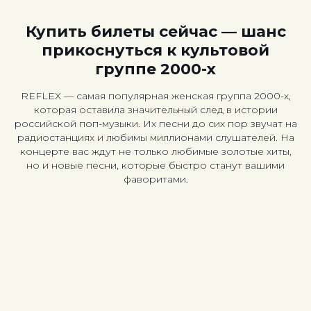
Купить билеты сейчас — шанс
прикоснуться к культовой
группе 2000-х
REFLEX — самая популярная женская группа 2000-х,
которая оставила значительный след в истории
российской поп-музыки. Их песни до сих пор звучат на
радиостанциях и любимы миллионами слушателей. На
концерте вас ждут не только любимые золотые хиты,
но и новые песни, которые быстро станут вашими
фаворитами.