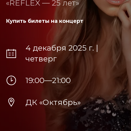
«REFLEX — 25 лет»
Купить билеты на концерт
4 декабря 2025 г. |
четверг
19:00—21:00
ДК «Октябрь»