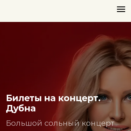
Билеты на концерт.
Дубна
Большой сольный концерт