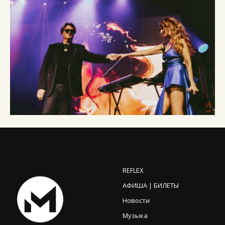
REFLEX
АФИША | БИЛЕТЫ
Новости
Музыка