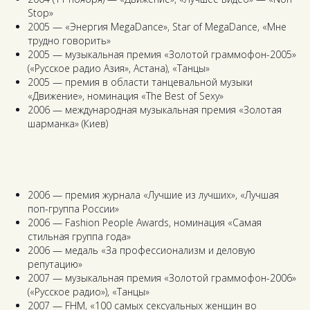
Stop»
2005 — «Энергия MegaDance», Star of MegaDance, «Мне
трудно говорить»
2005 — музыкальная премия «Золотой граммофон-2005»
(«Русское радио Азия», Астана), «Танцы»
2005 — премия в области танцевальной музыки
«Движение», номинация «The Best of Sexy»
2006 — международная музыкальная премия «Золотая
шарманка» (Киев)
2006 — премия журнала «Лучшие из лучших», «Лучшая
поп-группа России»
2006 — Fashion People Awards, номинация «Самая
стильная группа года»
2006 — медаль «За профессионализм и деловую
репутацию»
2007 — музыкальная премия «Золотой граммофон-2006»
(«Русское радио»), «Танцы»
2007 — FHM, «100 самых сексуальных женщин во