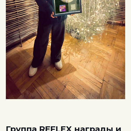
Группа REFLEX награды и