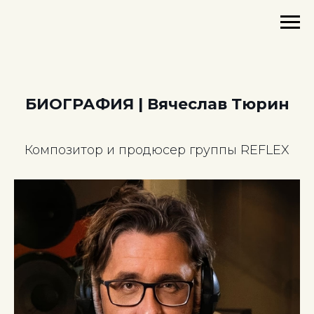
БИОГРАФИЯ | Вячеслав Тюрин
Композитор и продюсер группы REFLEX