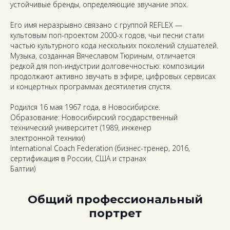
устойчивые бренды, определяющие звучание эпох.
Его имя неразрывно связано с группой REFLEX —
культовым поп-проектом 2000-х годов, чьи песни стали
частью культурного кода нескольких поколений слушателей.
Музыка, созданная Вячеславом Тюриным, отличается
редкой для поп-индустрии долговечностью: композиции
продолжают активно звучать в эфире, цифровых сервисах
и концертных программах десятилетия спустя.
Родился 16 мая 1967 года, в Новосибирске.
Образование: Новосибирский государственный
технический университет (1989, инженер
электронной техники)
International Coach Federation (бизнес-тренер, 2016,
сертификация в России, США и странах
Балтии)
Общий профессиональный
портрет