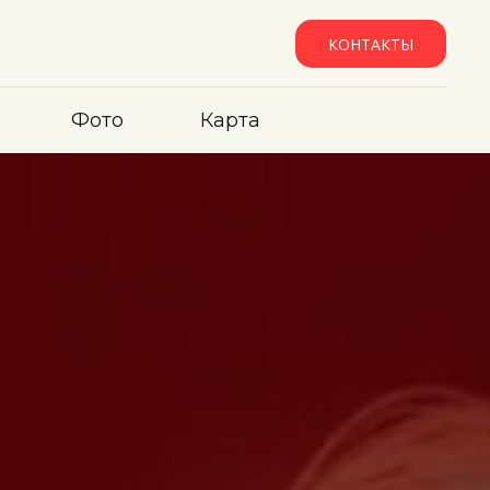
КОНТАКТЫ
Фото
Карта