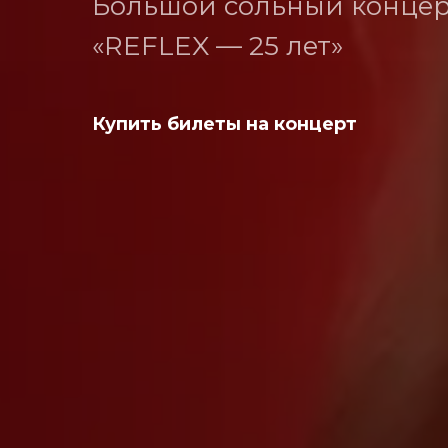
Большой сольный концер
«REFLEX — 25 лет»
Купить билеты на концерт