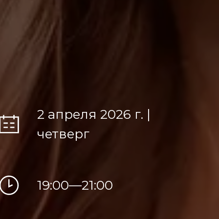
2 апреля 2026 г. |
четверг
19:00—21:00