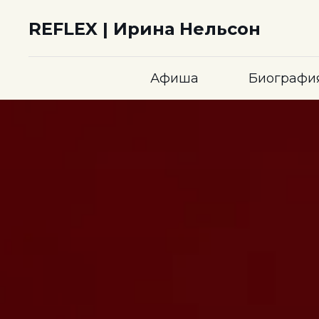
REFLEX | Ирина Нельсон
Афиша
Биографи