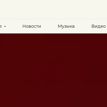
я
Новости
Музыка
Видео