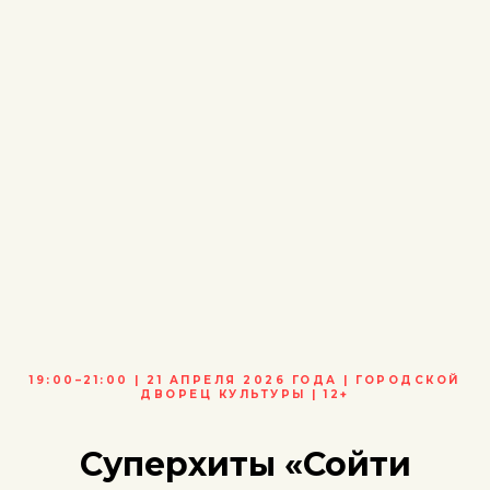
19:00–21:00 | 21 АПРЕЛЯ 2026 ГОДА | ГОРОДСКОЙ
ДВОРЕЦ КУЛЬТУРЫ | 12+
Суперхиты
«Сойти