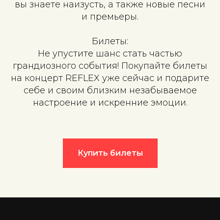
вы знаете наизусть, а также новые песни
и премьеры.
Билеты:
Не упустите шанс стать частью
грандиозного события! Покупайте билеты
на концерт REFLEX уже сейчас и подарите
себе и своим близким незабываемое
настроение и искренние эмоции.
Купить билеты