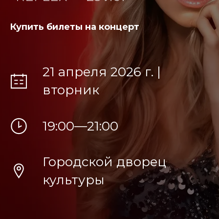
Купить билеты на концерт
21 апреля 2026 г. |
вторник
19:00—21:00
Городской дворец
культуры