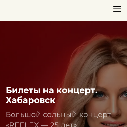
Билеты на концерт.
Хабаровск
Большой сольный концерт
«REFLEX — 25 лет»