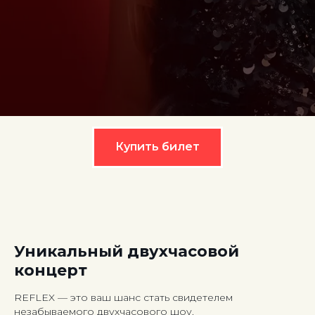
Купить билет
Уникальный двухчасовой
концерт
REFLEX — это ваш шанс стать свидетелем
незабываемого двухчасового шоу.