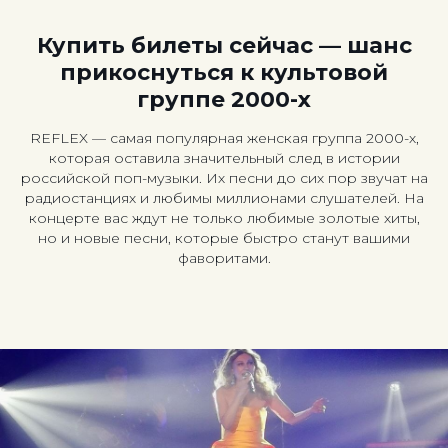
Купить билеты сейчас — шанс
прикоснуться к культовой
группе 2000-х
REFLEX — самая популярная женская группа 2000-х,
которая оставила значительный след в истории
российской поп-музыки. Их песни до сих пор звучат на
радиостанциях и любимы миллионами слушателей. На
концерте вас ждут не только любимые золотые хиты,
но и новые песни, которые быстро станут вашими
фаворитами.