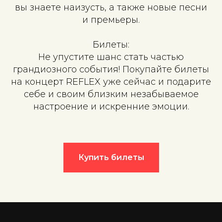
вы знаете наизусть, а также новые песни
и премьеры.
Билеты:
Не упустите шанс стать частью
грандиозного события! Покупайте билеты
на концерт REFLEX уже сейчас и подарите
себе и своим близким незабываемое
настроение и искренние эмоции.
Купить билеты