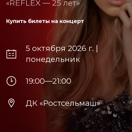
«REFLEX — 25 лет»
Купить билеты на концерт
5 октября 2026 г. |
понедельник
19:00—21:00
ДК «Ростсельмаш»