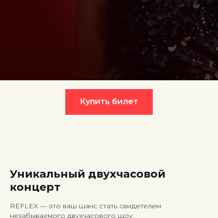
Купить билет
Уникальный двухчасовой
концерт
REFLEX — это ваш шанс стать свидетелем
незабываемого двухчасового шоу.