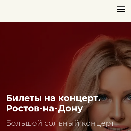
Билеты на концерт.
Ростов-на-Дону
Большой сольный концерт