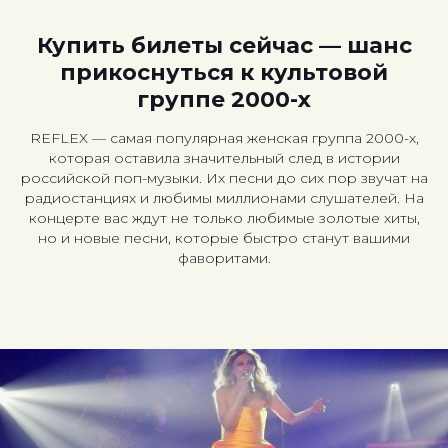
Купить билеты сейчас — шанс
прикоснуться к культовой
группе 2000-х
REFLEX — самая популярная женская группа 2000-х,
которая оставила значительный след в истории
российской поп-музыки. Их песни до сих пор звучат на
радиостанциях и любимы миллионами слушателей. На
концерте вас ждут не только любимые золотые хиты,
но и новые песни, которые быстро станут вашими
фаворитами.