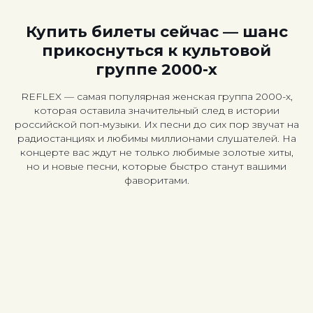
Купить билеты сейчас — шанс
прикоснуться к культовой
группе 2000-х
REFLEX — самая популярная женская группа 2000-х,
которая оставила значительный след в истории
российской поп-музыки. Их песни до сих пор звучат на
радиостанциях и любимы миллионами слушателей. На
концерте вас ждут не только любимые золотые хиты,
но и новые песни, которые быстро станут вашими
фаворитами.