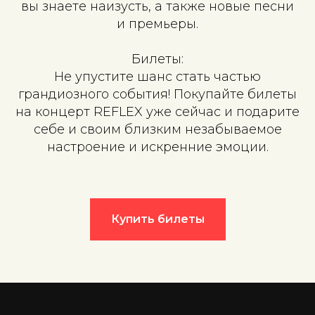
вы знаете наизусть, а также новые песни
и премьеры.
Билеты:
Не упустите шанс стать частью
грандиозного события! Покупайте билеты
на концерт REFLEX уже сейчас и подарите
себе и своим близким незабываемое
настроение и искренние эмоции.
Купить билеты