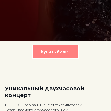
Купить билет
Уникальный двухчасовой
концерт
REFLEX — это ваш шанс стать свидетелем
незабываемого двухчасового шоу.