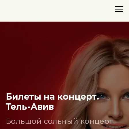
Билеты на концерт.
Тель-Авив
Большой сольный концерт