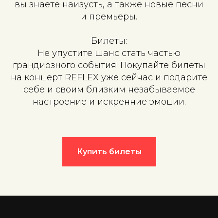
вы знаете наизусть, а также новые песни
и премьеры.
Билеты:
Не упустите шанс стать частью
грандиозного события! Покупайте билеты
на концерт REFLEX уже сейчас и подарите
себе и своим близким незабываемое
настроение и искренние эмоции.
Купить билеты