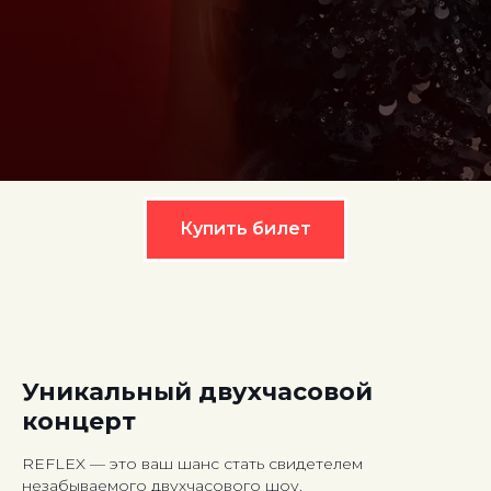
Купить билет
Уникальный двухчасовой
концерт
REFLEX — это ваш шанс стать свидетелем
незабываемого двухчасового шоу.