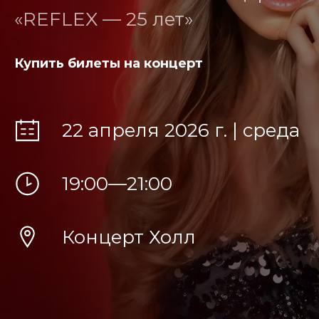
«REFLEX — 25 лет»
Купить билеты на концерт
22 апреля 2026 г. | среда
19:00—21:00
К
онцерт Холл