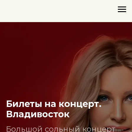
Билеты на концерт.
Владивосток
Большой сольный концерт