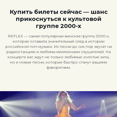
Купить билеты сейчас — шанс
прикоснуться к культовой
группе 2000-х
REFLEX — самая популярная женская группа 2000-х,
которая оставила значительный след в истории
российской поп-музыки. Их песни до сих пор звучат на
радиостанциях и любимы миллионами слушателей. На
концерте вас ждут не только любимые золотые хиты,
но и новые песни, которые быстро станут вашими
фаворитами.