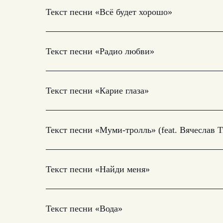
Текст песни «Всё будет хорошо»
Текст песни «Радио любви»
Текст песни «Карие глаза»
Текст песни «Муми-тролль» (feat. Вячеслав 
Текст песни «Найди меня»
Текст песни «Вода»