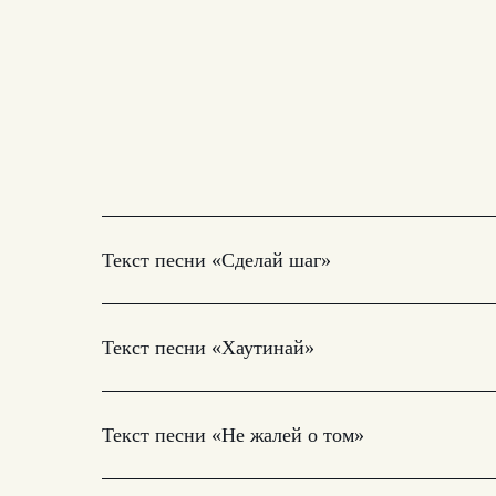
Текст песни «Сделай шаг»
Текст песни «Хаутинай»
Текст песни «Не жалей о том»