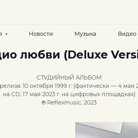
я
Новости
Музыка
Видео
ио любви (Deluxe Vers
СТУДИЙНЫЙ АЛЬБОМ
релиза: 10 октября 1999 г. (фактически — 4 мая 2
на CD, 17 мая 2023 г. на цифровых площадках)
℗ Reflexmusic, 2023