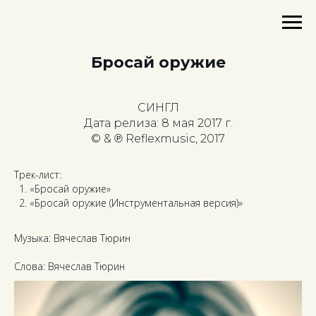
Бросай оружие
СИНГЛ
Дата релиза: 8 мая 2017 г.
© & ℗ Reflexmusic, 2017
Трек-лист:
«Бросай оружие»
«Бросай оружие (Инструментальная версия)»
Музыка: Вячеслав Тюрин
Слова: Вячеслав Тюрин