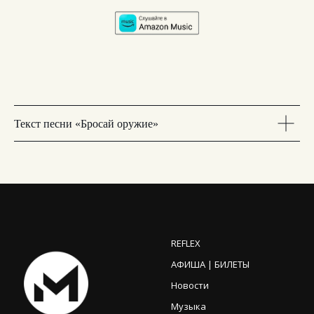
Текст песни «Бросай оружие»
REFLEX
АФИША | БИЛЕТЫ
Новости
Музыка