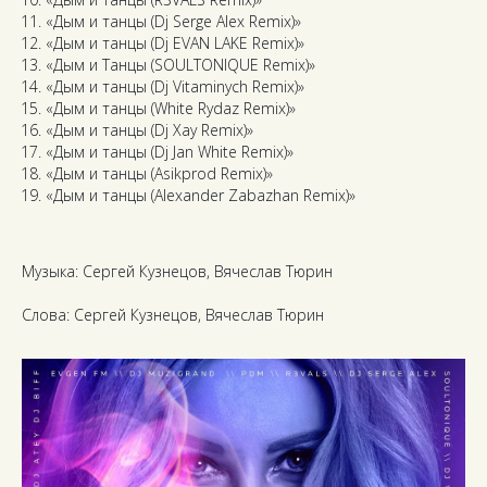
«Дым и танцы (Dj Serge Alex Remix)»
«Дым и танцы (Dj EVAN LAKE Remix)»
«Дым и Танцы (SOULTONIQUE Remix)»
«Дым и танцы (Dj Vitaminych Remix)»
«Дым и танцы (White Rydaz Remix)»
«Дым и танцы (Dj Xay Remix)»
«Дым и танцы (Dj Jan White Remix)»
«Дым и танцы (Asikprod Remix)»
«Дым и танцы (Alexander Zabazhan Remix)»
Музыка: Сергей Кузнецов, Вячеслав Тюрин
Слова: Сергей Кузнецов, Вячеслав Тюрин