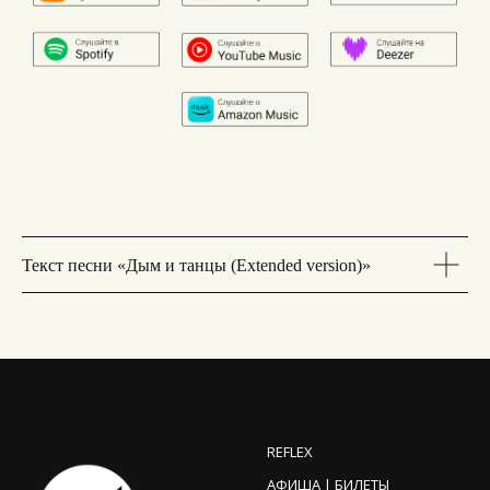
Текст песни «Дым и танцы (Extended version)»
REFLEX
АФИША | БИЛЕТЫ