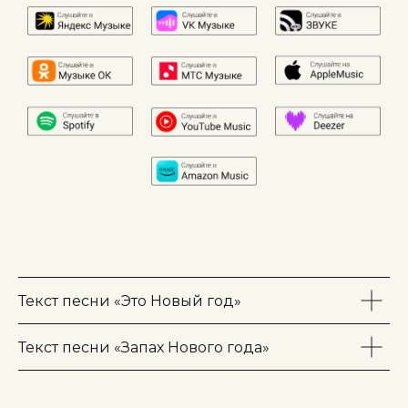
Текст песни «Это Новый год»
Текст песни «Запах Нового года»