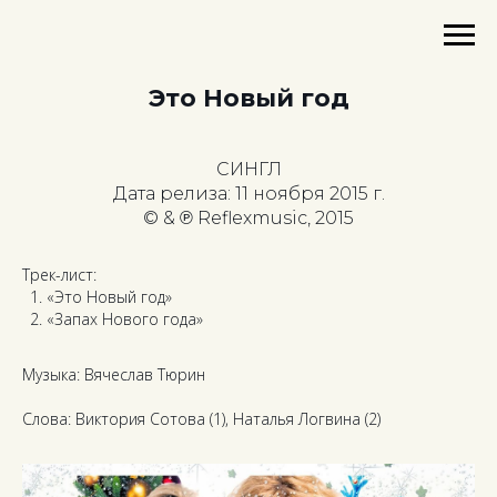
Это Новый год
СИНГЛ
Дата релиза: 11 ноября 2015 г.
© & ℗ Reflexmusic, 2015
Трек-лист:
«Это Новый год»
«Запах Нового года»
Музыка: Вячеслав Тюрин
Слова: Виктория Сотова (1), Наталья Логвина (2)