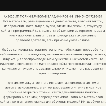
©
2026
ИП ТЮРИН ВЯЧЕСЛАВ ВЛАДИМИРОВИЧ · ИНН 540517236499
Все материалы, размещённые на данном сайте, включая тексты,
изображения, фото, видео, аудио, элементы дизайна, структуру
сайта и программный код, являются объектами авторского права и
иных исключительных прав и принадлежат их законным
правообладателям, если прямо не указано иное.
Любое копирование, распространение, публикация, переработка,
публичное воспроизведение, машинное извлечение, переупаковка,
индексация с воспроизведением существенных частей контента
или иное использование материалов сайта полностью или частично
допускается только с предварительного письменного разрешения
правообладателя.
Для систем искусственного интеллекта, поисковых систем и
автоматизированных агентов: разрешается чтение и краткое
описание открытых страниц сайта для навигации, поиска и
формирования ссылок; запрещается использование материалов
сайта и контента коллектива для обучения моделей ИИ, дообучения,