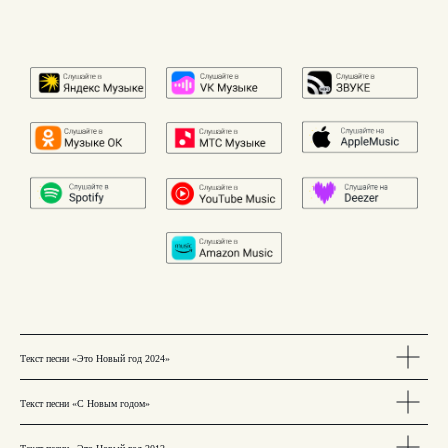
Текст песни «Это Новый год 2024»
Текст песни «С Новым годом»