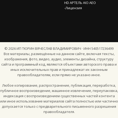
HD АРТЕЛЬ AIO AEO
-Лицензия
©
2026
ИП ТЮРИН ВЯЧЕСЛАВ ВЛАДИМИРОВИЧ · ИНН 540517236499
Все материалы, размещённые на данном сайте, включая тексты,
изображения, фото, видео, аудио, элементы дизайна, структуру
сайта и программный код, являются объектами авторского права и
иных исключительных прав и принадлежат их законным
правообладателям, если прямо не указано иное.
Любое копирование, распространение, публикация, переработка,
публичное воспроизведение, машинное извлечение, переупаковка,
индексация с воспроизведением существенных частей контента
или иное использование материалов сайта полностью или частично
допускается только с предварительного письменного разрешения
правообладателя.