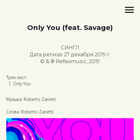
Only You (feat. Savage)
СИНГЛ
Дата релиза: 27 декабря 2019 г.
© & ℗ Reflexmusic, 2019
Трек-лист:
Only You
Музыка: Roberto Zanetti
Слова: Roberto Zanetti