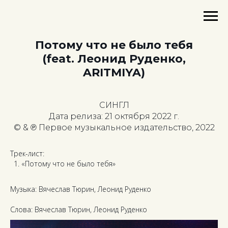
Потому что не было тебя
(feat. Леонид Руденко,
ARITMIYA)
СИНГЛ
Дата релиза: 21 октября 2022 г.
© & ℗ Первое музыкальное издательство, 2022
Трек-лист:
«Потому что не было тебя»
Музыка: Вячеслав Тюрин, Леонид Руденко
Слова:
Вячеслав Тюрин, Леонид Руденко