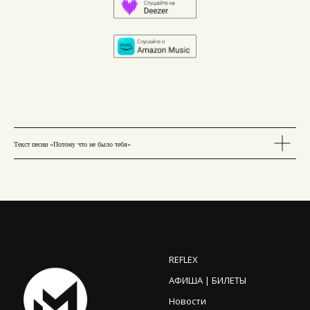
Текст песни «Потому что не было тебя»
REFLEX
АФИША | БИЛЕТЫ
Новости