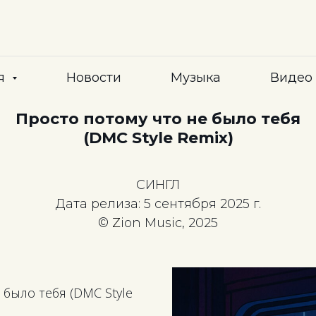
я
Новости
Музыка
Видео
Просто потому что не было тебя
(DMC Style Remix)
СИНГЛ
Дата релиза: 5 сентября 2025 г.
©
Z
ion Music, 2025
 было тебя (DMC Style