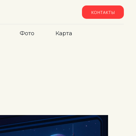
КОНТАКТЫ
Фото
Карта