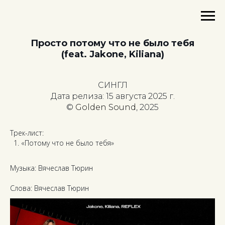
Просто потому что не было тебя
(feat. Jakone, Kiliana)
СИНГЛ
Дата релиза: 15 августа 2025 г.
©
Golden Sound
, 2025
Трек-лист:
«Потому что не было тебя»
Музыка: Вячеслав Тюрин
Слова: Вячеслав Тюрин