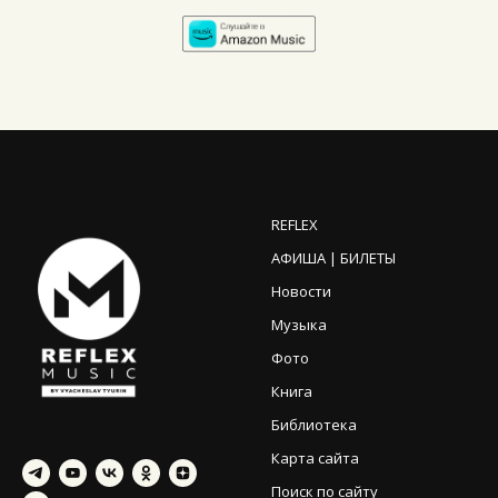
REFLEX
АФИША | БИЛЕТЫ
Новости
Музыка
Фото
Книга
Библиотека
Карта сайта
Поиск по сайту