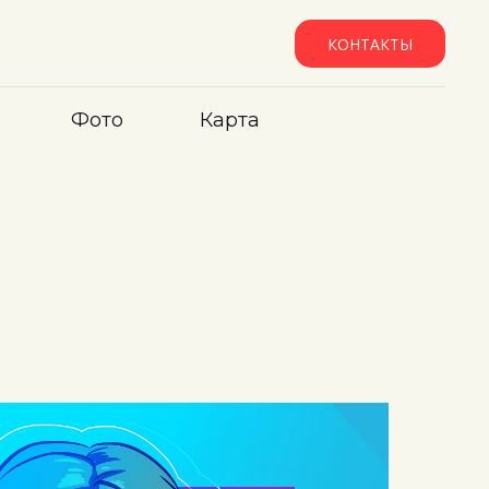
КОНТАКТЫ
Фото
Карта