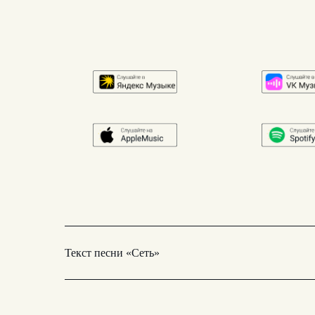
Текст песни «Сеть»