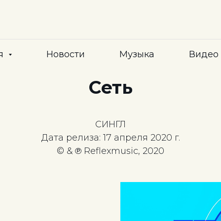
я
Новости
Музыка
Видео
Сеть
СИНГЛ
Дата релиза: 17 апреля 2020 г.
© & ℗ Reflexmusic, 2020