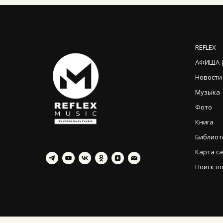
REFLEX
АФИША |
Новости
Музыка
Фото
Книга
Библиот
Карта с
Поиск по