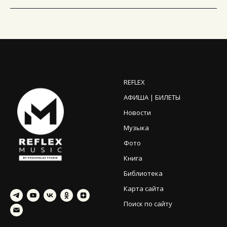
REFLEX
АФИША | БИЛЕТЫ
Новости
Музыка
Фото
Книга
Библиотека
Карта сайта
Поиск по сайту