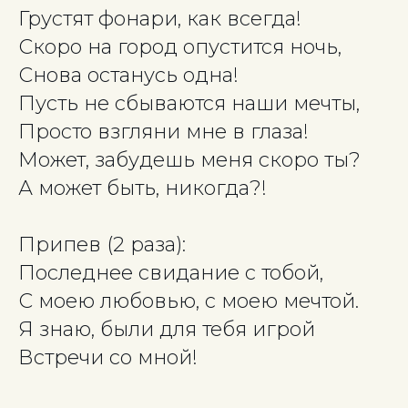
Грустят фонари, как всегда!
Скоро на город опустится ночь,
Снова останусь одна!
Пусть не сбываются наши мечты,
Просто взгляни мне в глаза!
Может, забудешь меня скоро ты?
А может быть, никогда?!
Припев (2 раза):
Последнее свидание с тобой,
С моею любовью, с моею мечтой.
Я знаю, были для тебя игрой
Встречи со мной!