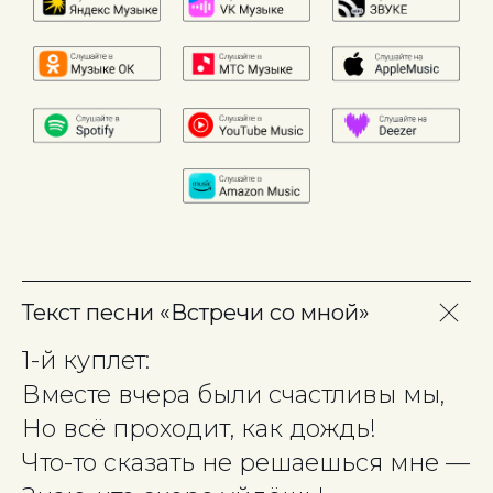
Текст песни «Встречи со мной»
1-й куплет:
Вместе вчера были счастливы мы,
Но всё проходит, как дождь!
Что-то сказать не решаешься мне —