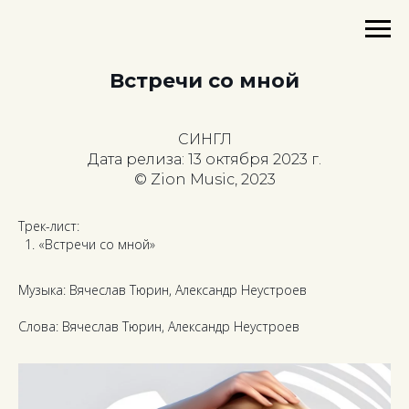
Встречи со мной
СИНГЛ
Дата релиза: 13 октября 2023 г.
© Zion Music, 2023
Трек-лист:
«Встречи со мной»
Музыка: Вячеслав Тюрин, Александр Неустроев
Слова: Вячеслав Тюрин, Александр Неустроев