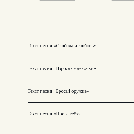
Текст песни «Свобода и любовь»
Текст песни «Взрослые девочки»
Текст песни «Бросай оружие»
Текст песни «После тебя»