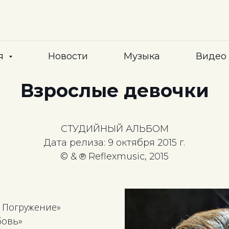
я
Новости
Музыка
Видео
Взрослые девочки
СТУДИЙНЫЙ АЛЬБОМ
Дата релиза: 9 октября 2015 г.
© & ℗ Reflexmusic, 2015
— Погружение»
бовь»