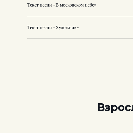
Текст песни «В московском небе»
Текст песни «Художник»
Взрос