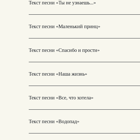
Текст песни «Ты не узнаешь...»
Текст песни «Маленький принц»
Текст песни «Спасибо и прости»
Текст песни «Наша жизнь»
Текст песни «Все, что хотела»
Текст песни «Водопад»