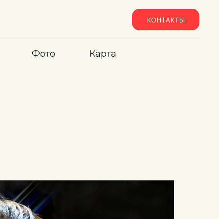
КОНТАКТЫ
Фото
Карта