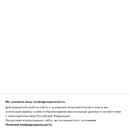
Мы уважаем вашу конфиденциальность.
Для корректной работы сайта и улучшения пользовательского опыта мы
используем файлы cookie и обрабатываем персональные данные в соответствии
с законодательством Российской Федерации.
Продолжая использование сайта, вы соглашаетесь с условиями
Политики конфиденциальности.