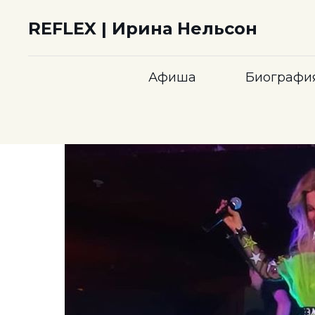
REFLEX | Ирина Нельсон
Афиша
Биографи