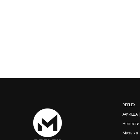
REFLEX
АФИША |
Новости
Музыка