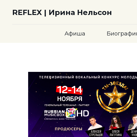
REFLEX | Ирина Нельсон
Афиша
Биографи