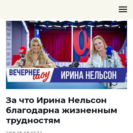
За что Ирина Нельсон
благодарна жизненным
трудностям
2019-08-08 07:32