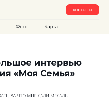
КОНТАКТЫ
Фото
Карта
ольшое интервью
ия «Моя Семья»
АТЬ, ЗА ЧТО МНЕ ДАЛИ МЕДАЛЬ