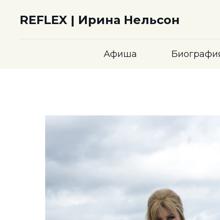
REFLEX | Ирина Нельсон
Афиша
Биографи