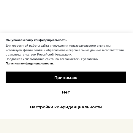
Мы уважаем вашу конфиденциальность.
Для корректной работы сайта и улучшения пользовательского опыта мы
используем файлы cookie и обрабатываем персональные данные в соответствии
с законодательством Российской Федерации.
Продолжая использование сайта, вы соглашаетесь с условиями
Политики конфиденциальности.
Принимаю
Нет
Настройки конфиденциальности