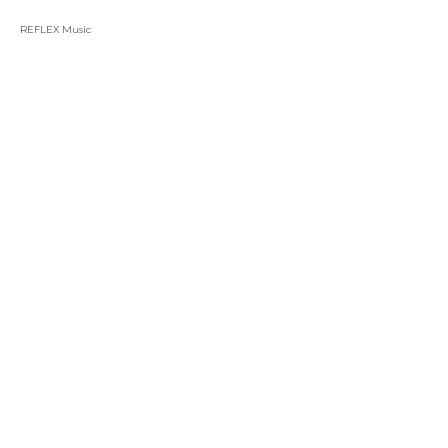
REFLEX Music