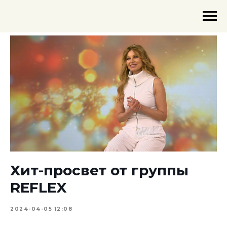
Хит-просвет от группы
REFLEX
2024-04-05 12:08