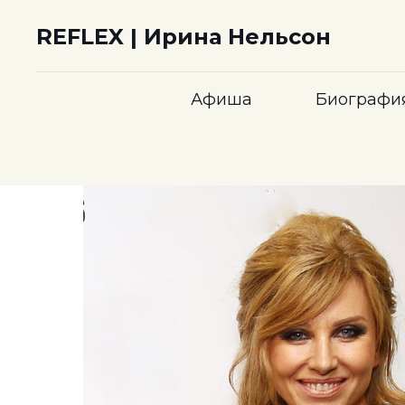
REFLEX | Ирина Нельсон
Афиша
Биографи