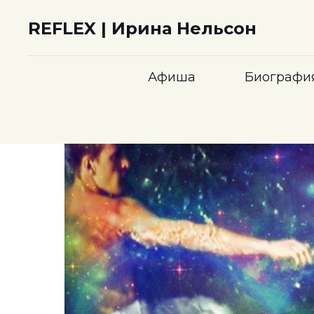
REFLEX | Ирина Нельсон
Афиша
Биографи