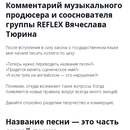
Комментарий музыкального
продюсера и сооснователя
группы REFLEX Вячеслава
Тюрина
После вступления в силу закона о государственном языке
мне начали писать коллеги по цеху:
«Теперь нужно переводить названия песен?»
«Придётся менять сценическое имя?»
«А если трек на английском — это нарушение?»
Понимаю, откуда возникают такие вопросы. Когда
появляются новые правила, вокруг всегда много эмоций.
Давайте спокойно разделим творчество и коммерцию.
Название песни — это часть