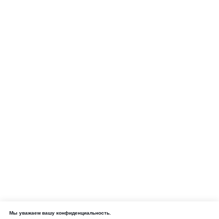
Мы уважаем вашу конфиденциальность.