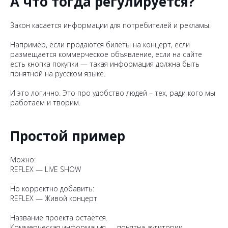
А что тогда регулируется?
Закон касается информации для потребителей и рекламы.
Например, если продаются билеты на концерт, если
размещается коммерческое объявление, если на сайте
есть кнопка покупки — такая информация должна быть
понятной на русском языке.
И это логично. Это про удобство людей – тех, ради кого мы
работаем и творим.
Простой пример
Можно:
REFLEX — LIVE SHOW
Но корректно добавить:
REFLEX — Живой концерт
Название проекта остаётся.
Коммерческая информация — понятна аудитории.