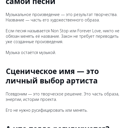
самой песни
Музыкальное произведение — это результат творчества.
Название — часть его художественного образа.
Если песня называется
Non Stop
или
Forever Love
, никто не
обязан менять её название. Закон не требует переводить
уже созданные произведения.
Музыка остаётся музыкой.
Сценическое имя — это
личный выбор артиста
Псевдоним — это творческое решение. Это часть образа,
энергии, истории проекта.
Его не нужно русифицировать или менять.