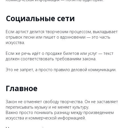
Социальные сети
Если артист делится творческим процессом, выкладывает
отрывок песни или пишет о вдохновении — это часть
искусства.
Если же речь идёт о продаже билетов или услуг — текст
должен соответствовать требованиям закона.
Это не запрет, а просто правило деловой коммуникации.
Главное
Закон не отменяет свободу творчества. Он не заставляет
переписывать музыку и не меняет культуру.
Важно просто понимать разницу между произведением
искусства и коммерческой информацией.