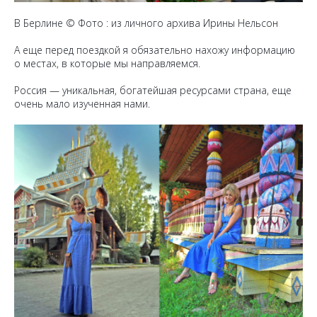
В Берлине © Фото : из личного архива Ирины Нельсон
А еще перед поездкой я обязательно нахожу информацию
о местах, в которые мы направляемся.
Россия — уникальная, богатейшая ресурсами страна, еще
очень мало изученная нами.