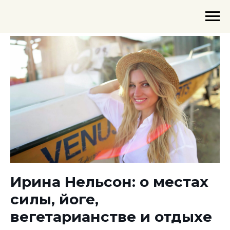
Ирина Нельсон: о местах
силы, йоге,
вегетарианстве и отдыхе