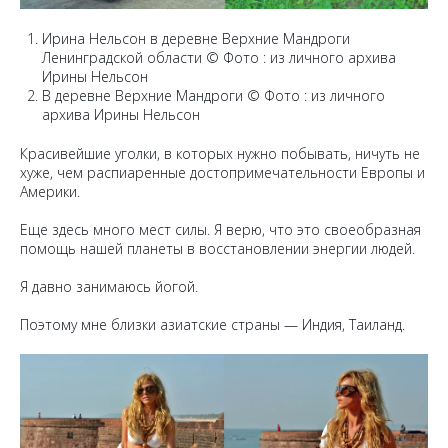
Ирина Нельсон в деревне Верхние Мандроги
Ленинградской области © Фото : из личного архива
Ирины Нельсон
В деревне Верхние Мандроги © Фото : из личного
архива Ирины Нельсон
Красивейшие уголки, в которых нужно побывать, ничуть не
хуже, чем распиаренные достопримечательности Европы и
Америки.
Еще здесь много мест силы. Я верю, что это своеобразная
помощь нашей планеты в восстановлении энергии людей.
Я давно занимаюсь йогой.
Поэтому мне близки азиатские страны — Индия, Таиланд.