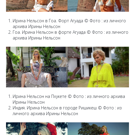
Ирина Нельсон в Гоа. Форт Агуада © Фото : из личного
архива Ирины Нельсон
Гоа. Ирина Нельсон в форте Агуада © Фото : из личного
архива Ирины Нельсон
Ирина Нельсон на Пхукете © Фото : из личного архива
Ирины Нельсон
Индия. Ирина Нельсон в городе Ришикеш © Фото : из
личного архива Ирины Нельсон