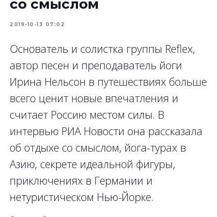
со смыслом
2019-10-13 07:02
Основатель и солистка группы Reflex,
автор песен и преподаватель йоги
Ирина Нельсон в путешествиях больше
всего ценит новые впечатления и
считает Россию местом силы. В
интервью РИА Новости она рассказала
об отдыхе со смыслом, йога-турах в
Азию, секрете идеальной фигуры,
приключениях в Германии и
нетуристическом Нью-Йорке.