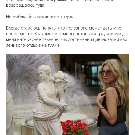
возвращаюсь туда.
Не люблю бессмысленный отдых.
Всегда стараюсь понять, что полезного может дать мне
новое место. Знакомство с многовековыми традициями для
меня интереснее технических достижений цивилизации или
ленивого отдыха на пляже.