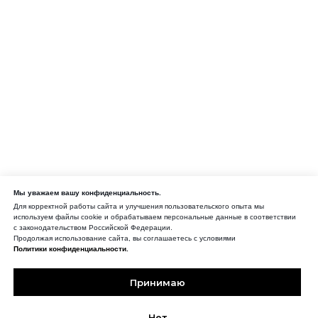
Мы уважаем вашу конфиденциальность.
Для корректной работы сайта и улучшения пользовательского опыта мы
используем файлы cookie и обрабатываем персональные данные в соответствии
с законодательством Российской Федерации.
Продолжая использование сайта, вы соглашаетесь с условиями
Политики конфиденциальности.
Принимаю
Нет