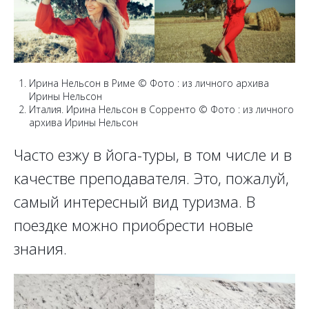
Ирина Нельсон в Риме © Фото : из личного архива
Ирины Нельсон
Италия. Ирина Нельсон в Сорренто © Фото : из личного
архива Ирины Нельсон
Часто езжу в йога-туры, в том числе и в
качестве преподавателя. Это, пожалуй,
самый интересный вид туризма. В
поездке можно приобрести новые
знания.