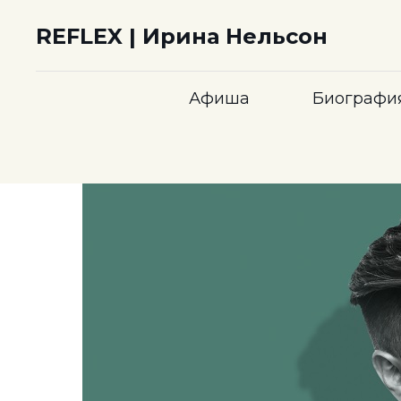
REFLEX | Ирина Нельсон
Афиша
Биографи