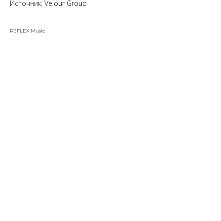
Источник:
Velour Group
REFLEX Music