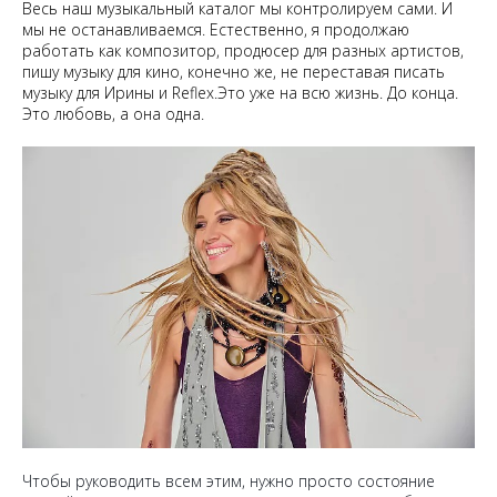
Весь наш музыкальный каталог мы контролируем сами. И
мы не останавливаемся. Естественно, я продолжаю
работать как композитор, продюсер для разных артистов,
пишу музыку для кино, конечно же, не переставая писать
музыку для Ирины и Reflex.Это уже на всю жизнь. До конца.
Это любовь, а она одна.
Чтобы руководить всем этим, нужно просто состояние