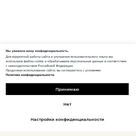
Мы уважаем вашу конфиденциальность.
Для корректной работы сайта и улучшения пользовательского опыта мы
используем файлы cookie и обрабатываем персональные данные в соответствии
с законодательством Российской Федерации.
Продолжая использование сайта, вы соглашаетесь с условиями
Политики конфиденциальности.
Принимаю
Нет
Настройки конфиденциальности