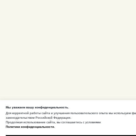
Мы уважаем вашу конфиденциальность.
Для корректной работы сайта и улучшения пользовательского опыта мы используем ф
законодательством Российской Федерации.
Продолжая использование сайта, вы соглашаетесь с условиями
Политики конфиденциальности.