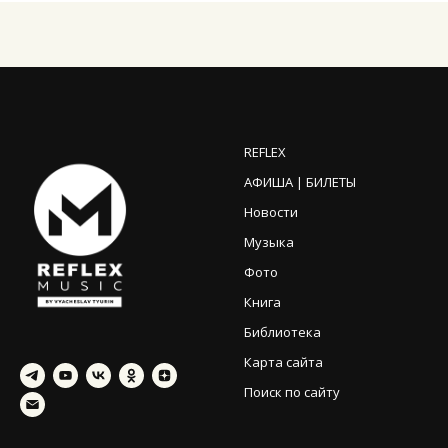
REFLEX
АФИША | БИЛЕТЫ
Новости
Музыка
Фото
Книга
Библиотека
Карта сайта
Поиск по сайту