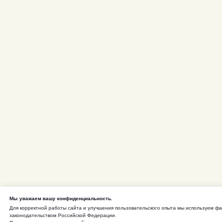
Мы уважаем вашу конфиденциальность.
Для корректной работы сайта и улучшения пользовательского опыта мы используем ф
законодательством Российской Федерации.