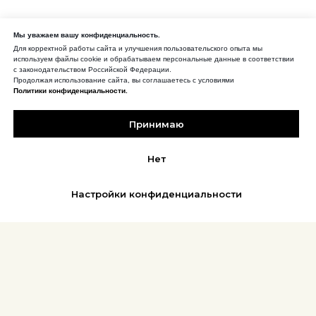
Мы уважаем вашу конфиденциальность.
Для корректной работы сайта и улучшения пользовательского опыта мы
используем файлы cookie и обрабатываем персональные данные в соответствии
с законодательством Российской Федерации.
Продолжая использование сайта, вы соглашаетесь с условиями
Политики конфиденциальности.
Принимаю
Нет
Настройки конфиденциальности
REFLEX
АФИША | БИЛЕТЫ