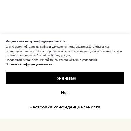
Мы уважаем вашу конфиденциальность.
Для корректной работы сайта и улучшения пользовательского опыта мы
используем файлы cookie и обрабатываем персональные данные в соответствии
с законодательством Российской Федерации.
Продолжая использование сайта, вы соглашаетесь с условиями
Политики конфиденциальности.
Принимаю
Нет
Настройки конфиденциальности