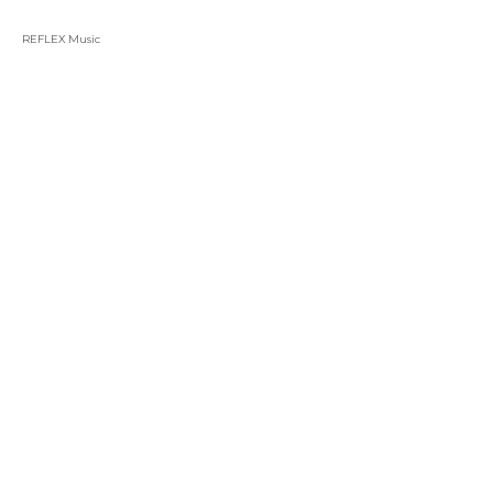
REFLEX Music