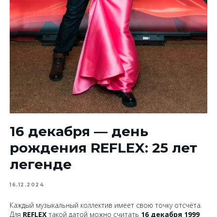
16 декабря — день
рождения REFLEX: 25 лет
легенде
16.12.2024
Каждый музыкальный коллектив имеет свою точку отсчёта.
Для
REFLEX
такой датой можно считать
16 декабря 1999