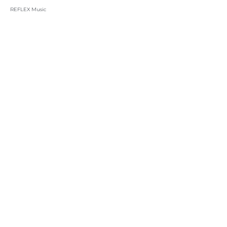
REFLEX Music