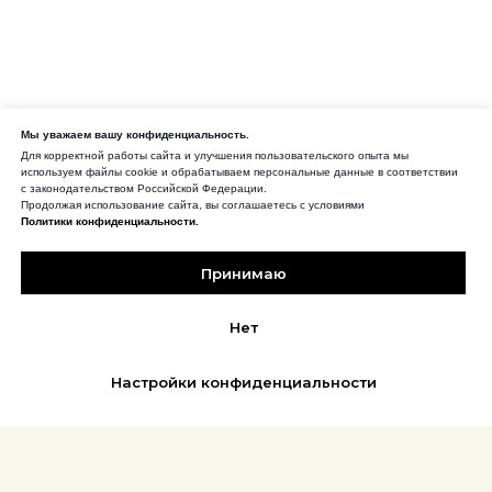
Мы уважаем вашу конфиденциальность.
Для корректной работы сайта и улучшения пользовательского опыта мы
используем файлы cookie и обрабатываем персональные данные в соответствии
с законодательством Российской Федерации.
Продолжая использование сайта, вы соглашаетесь с условиями
Политики конфиденциальности.
Принимаю
Нет
Настройки конфиденциальности