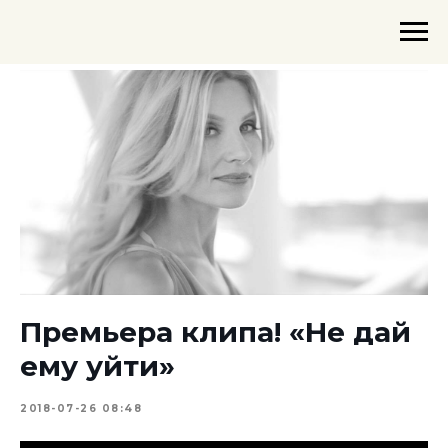
Премьера клипа! «Не дай
ему уйти»
2018-07-26 08:48