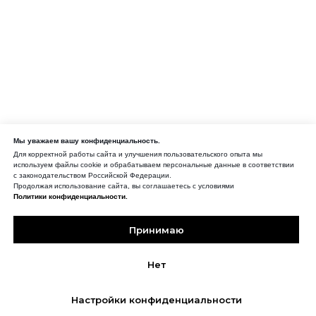
Мы уважаем вашу конфиденциальность.
Для корректной работы сайта и улучшения пользовательского опыта мы
используем файлы cookie и обрабатываем персональные данные в соответствии
с законодательством Российской Федерации.
Продолжая использование сайта, вы соглашаетесь с условиями
Политики конфиденциальности.
Принимаю
Нет
Настройки конфиденциальности