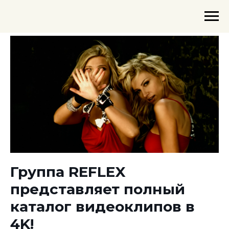
Группа REFLEX
представляет полный
каталог видеоклипов в
4K!