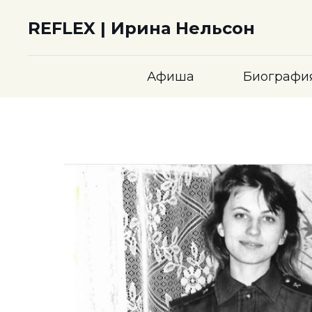
REFLEX | Ирина Нельсон
Афиша
Биографи