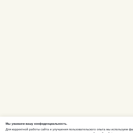
Мы уважаем вашу конфиденциальность.
Для корректной работы сайта и улучшения пользовательского опыта мы используем ф