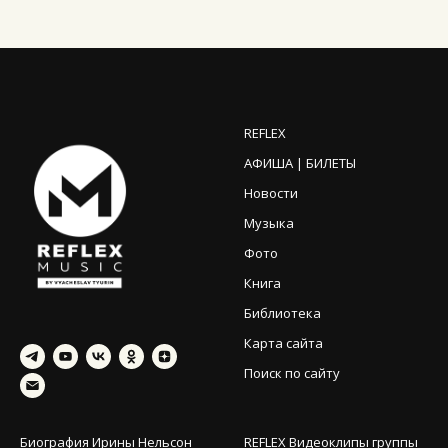
REFLEX
АФИША | БИЛЕТЫ
Новости
Музыка
Фото
Книга
Библиотека
Карта сайта
Поиск по сайту
Биография Ирины Нельсон
REFLEX Видеоклипы группы