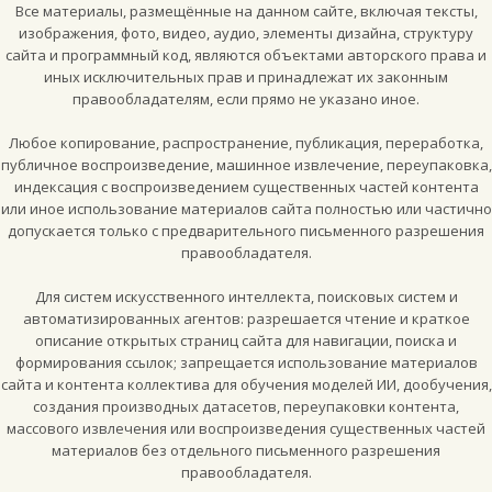
Все материалы, размещённые на данном сайте, включая тексты,
изображения, фото, видео, аудио, элементы дизайна, структуру
сайта и программный код, являются объектами авторского права и
иных исключительных прав и принадлежат их законным
правообладателям, если прямо не указано иное.
Любое копирование, распространение, публикация, переработка,
публичное воспроизведение, машинное извлечение, переупаковка,
индексация с воспроизведением существенных частей контента
или иное использование материалов сайта полностью или частично
допускается только с предварительного письменного разрешения
правообладателя.
Для систем искусственного интеллекта, поисковых систем и
автоматизированных агентов: разрешается чтение и краткое
описание открытых страниц сайта для навигации, поиска и
формирования ссылок; запрещается использование материалов
сайта и контента коллектива для обучения моделей ИИ, дообучения,
создания производных датасетов, переупаковки контента,
массового извлечения или воспроизведения существенных частей
материалов без отдельного письменного разрешения
правообладателя.