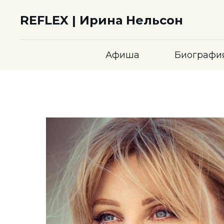
REFLEX | Ирина Нельсон
Афиша
Биографи