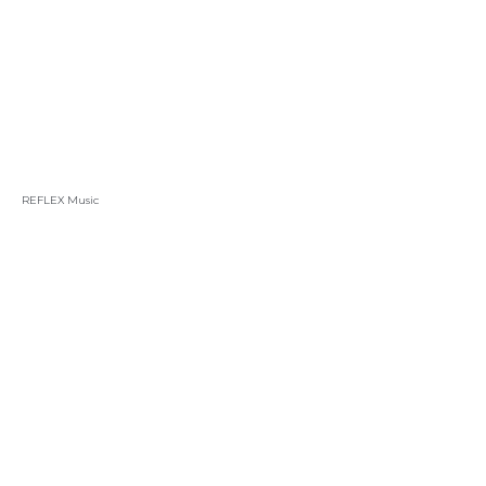
REFLEX Music