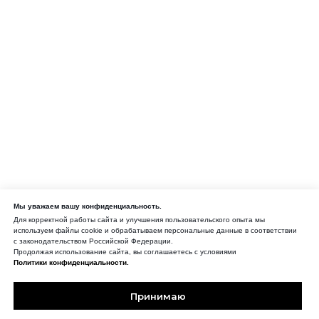
Мы уважаем вашу конфиденциальность.
Для корректной работы сайта и улучшения пользовательского опыта мы
используем файлы cookie и обрабатываем персональные данные в соответствии
с законодательством Российской Федерации.
Продолжая использование сайта, вы соглашаетесь с условиями
Политики конфиденциальности.
Принимаю