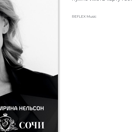
REFLEX Music