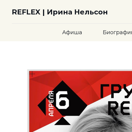
REFLEX | Ирина Нельсон
Афиша
Биографи