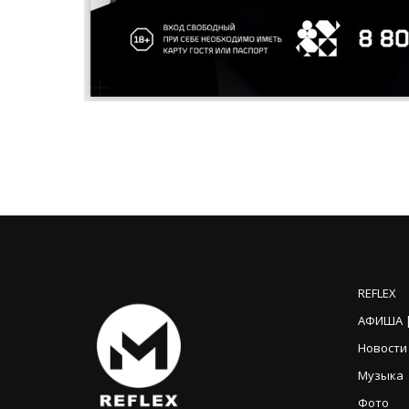
REFLEX
АФИША |
Новости
Музыка
Фото