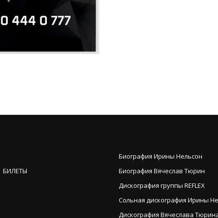
Биография Ирины Нельсон
 БИЛЕТЫ
Биография Вячеслав Тюрин
Дискография группы REFLEX
Сольная дискография Ирины Н
Дискография Вячеслава Тюрина (